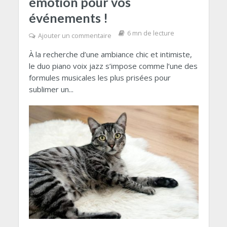
émotion pour vos
événements !
6 mn de lecture
Ajouter un commentaire
À la recherche d’une ambiance chic et intimiste,
le duo piano voix jazz s’impose comme l’une des
formules musicales les plus prisées pour
sublimer un...