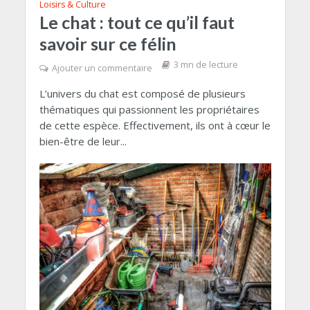
Loisirs & Culture
Le chat : tout ce qu’il faut
savoir sur ce félin
3 mn de lecture
Ajouter un commentaire
L’univers du chat est composé de plusieurs
thématiques qui passionnent les propriétaires
de cette espèce. Effectivement, ils ont à cœur le
bien-être de leur...